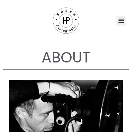
ABOUT