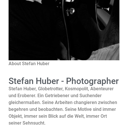
About Stefan Huber
Stefan Huber - Photographer
Stefan Huber, Globetrotter, Kosmopolit, Abenteurer
und Eroberer. Ein Getriebener und Suchender
gleichermaßen. Seine Arbeiten changieren zwischen
begehren und beobachten. Seine Motive sind immer
Objekt, immer sein Blick auf die Welt, immer Ort
seiner Sehnsucht.