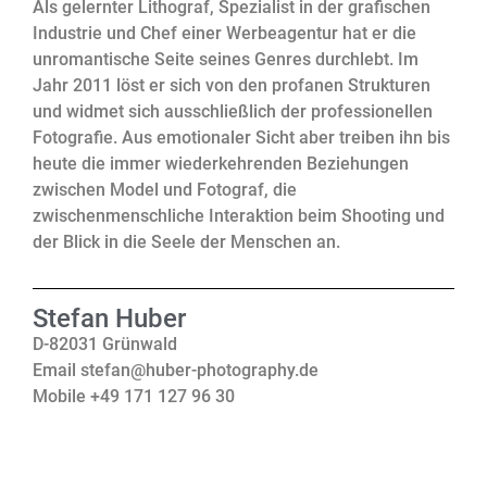
Als gelernter Lithograf, Spezialist in der grafischen
Industrie und Chef einer Werbeagentur hat er die
unromantische Seite seines Genres durchlebt. Im
Jahr 2011 löst er sich von den profanen Strukturen
und widmet sich ausschließlich der professionellen
Fotografie. Aus emotionaler Sicht aber treiben ihn bis
heute die immer wiederkehrenden Beziehungen
zwischen Model und Fotograf, die
zwischenmenschliche Interaktion beim Shooting und
der Blick in die Seele der Menschen an.
Stefan Huber
D-82031 Grünwald
Email stefan@huber-photography.de
Mobile
+49 171 127 96 30