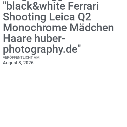
"black&white Ferrari
Shooting Leica Q2
Monochrome Mädchen
Haare huber-
photography.de"
VERÖFFENTLICHT AM:
August 8, 2026