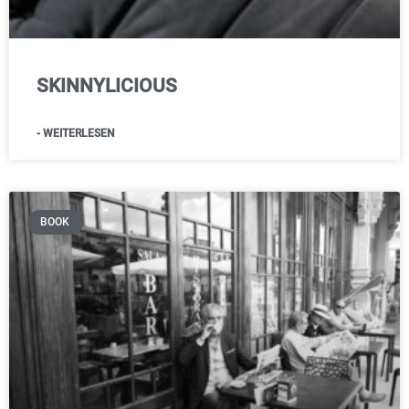
SKINNYLICIOUS
- WEITERLESEN
BOOK