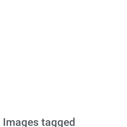
Images tagged