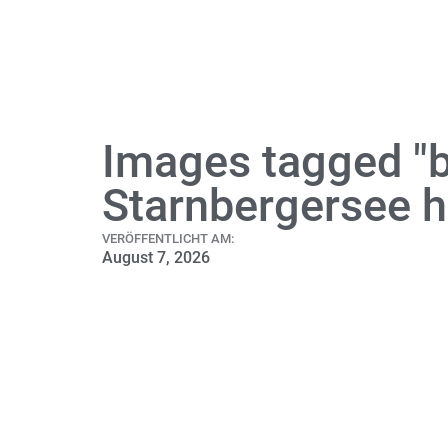
Images tagged "
Starnbergersee h
VERÖFFENTLICHT AM:
August 7, 2026