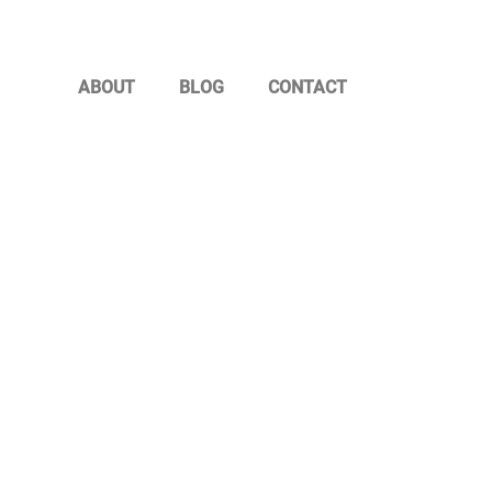
ABOUT
BLOG
CONTACT