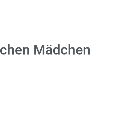
rachen Mädchen