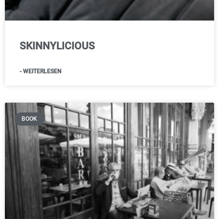
SKINNYLICIOUS
- WEITERLESEN
BOOK