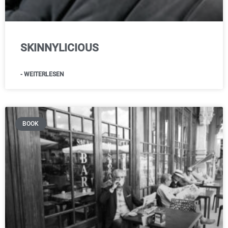
SKINNYLICIOUS
- WEITERLESEN
BOOK