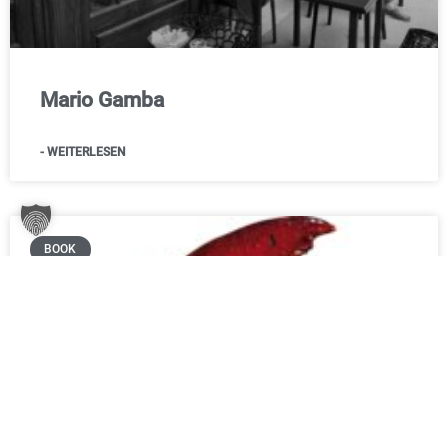
Mario Gamba
- WEITERLESEN
BOOK