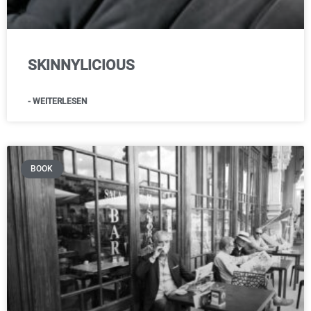
SKINNYLICIOUS
- WEITERLESEN
BOOK