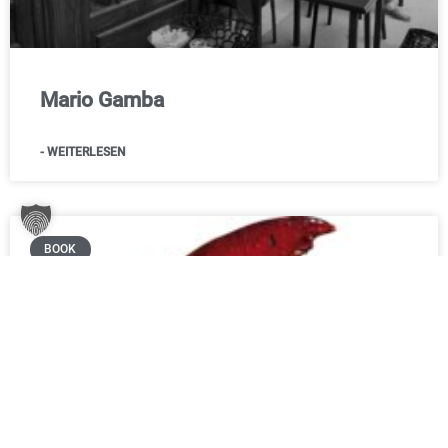
Mario Gamba
- WEITERLESEN
BOOK