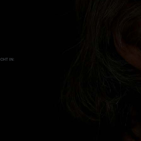
CHT IN: