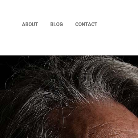
ABOUT
BLOG
CONTACT