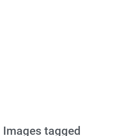
Images tagged