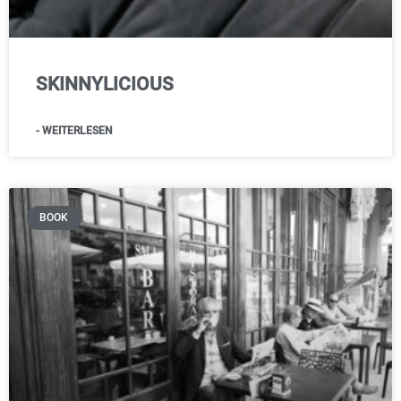
SKINNYLICIOUS
- WEITERLESEN
BOOK