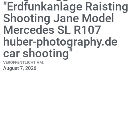
"Erdfunkanlage Raisting
Shooting Jane Model
Mercedes SL R107
huber-photography.de
car shooting"
VERÖFFENTLICHT AM:
August 7, 2026