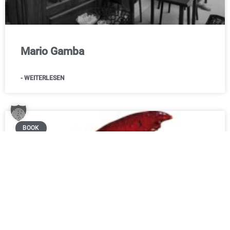
Mario Gamba
- WEITERLESEN
BOOK