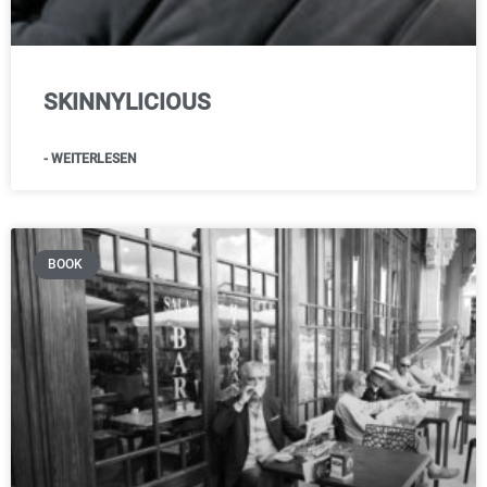
SKINNYLICIOUS
- WEITERLESEN
BOOK