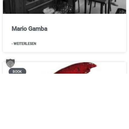
Mario Gamba
- WEITERLESEN
BOOK