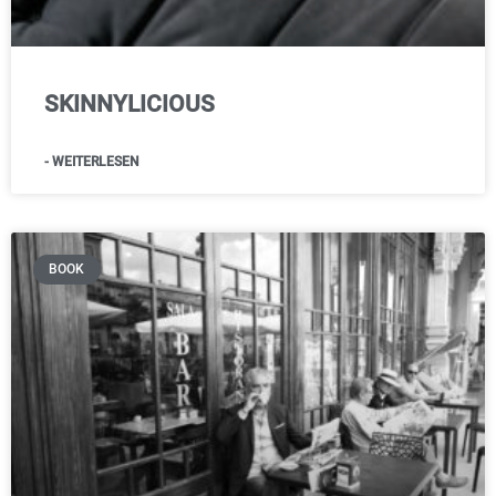
SKINNYLICIOUS
- WEITERLESEN
BOOK