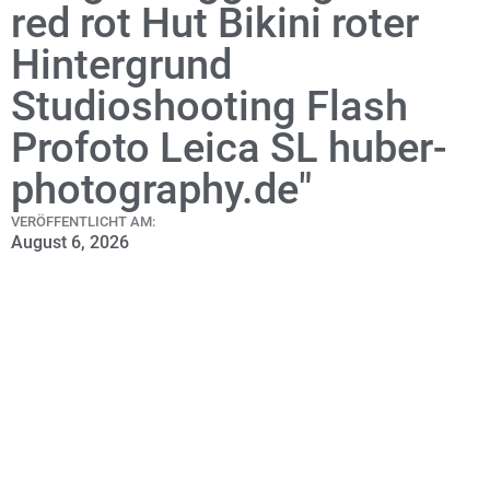
red rot Hut Bikini roter
Hintergrund
Studioshooting Flash
Profoto Leica SL huber-
photography.de"
VERÖFFENTLICHT AM:
August 6, 2026