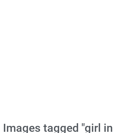
Images tagged "girl in