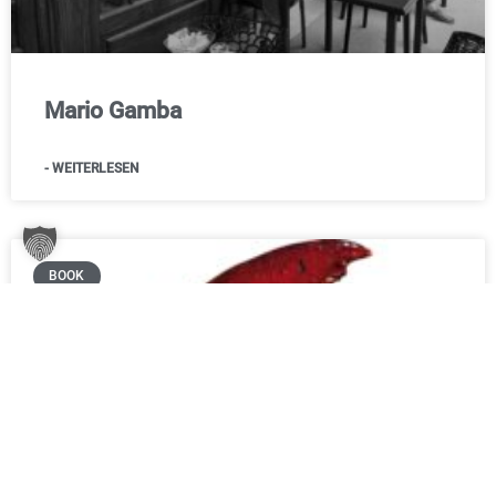
Mario Gamba
- WEITERLESEN
BOOK