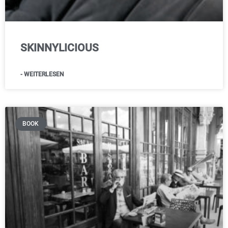
SKINNYLICIOUS
- WEITERLESEN
BOOK