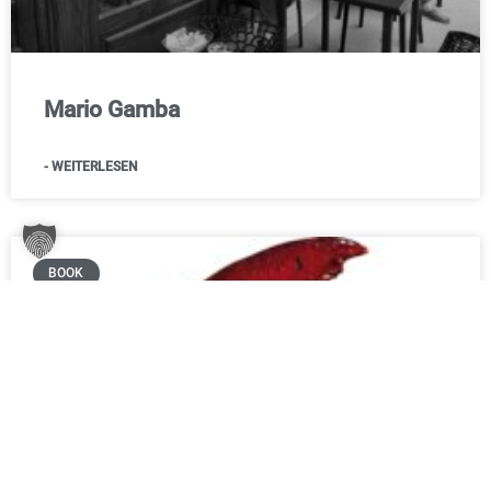
Mario Gamba
- WEITERLESEN
BOOK